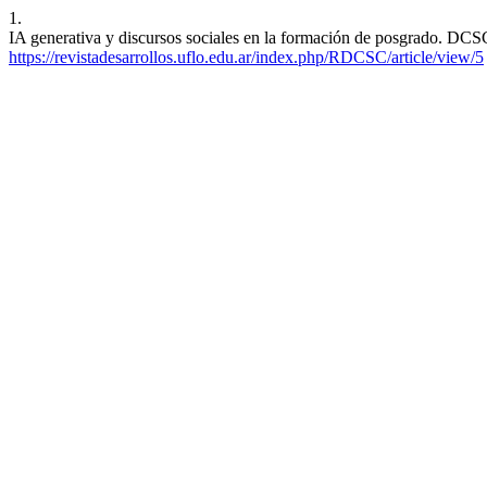
1.
IA generativa y discursos sociales en la formación de posgrado. DCSC
https://revistadesarrollos.uflo.edu.ar/index.php/RDCSC/article/view/5