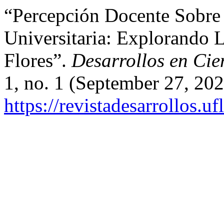
“Percepción Docente Sobr
Universitaria: Explorando 
Flores”.
Desarrollos en Cie
1, no. 1 (September 27, 202
https://revistadesarrollos.