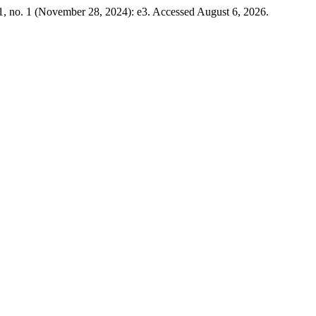
, no. 1 (November 28, 2024): e3. Accessed August 6, 2026.