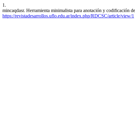
1.
mincaqdasr. Herramienta minimalista para anotación y codificación 
https://revistadesarrollos.uflo.edu.ar/index.php/RDCSC/article/view/1