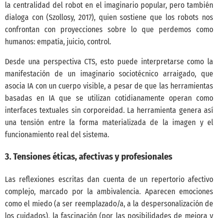
la centralidad del robot en el imaginario popular, pero también
dialoga con
(Szollosy, 2017)
, quien sostiene que los robots nos
confrontan con proyecciones sobre lo que perdemos como
humanos: empatía, juicio, control.
Desde una perspectiva CTS, esto puede interpretarse como la
manifestación de un imaginario sociotécnico arraigado, que
asocia IA con un cuerpo visible, a pesar de que las herramientas
basadas en IA que se utilizan cotidianamente operan como
interfaces textuales sin corporeidad. La herramienta genera así
una tensión entre la forma materializada de la imagen y el
funcionamiento real del sistema.
3. Tensiones éticas, afectivas y profesionales
Las reflexiones escritas dan cuenta de un repertorio afectivo
complejo, marcado por la ambivalencia. Aparecen emociones
como el miedo (a ser reemplazado/a, a la despersonalización de
los cuidados), la fascinación (por las posibilidades de mejora y