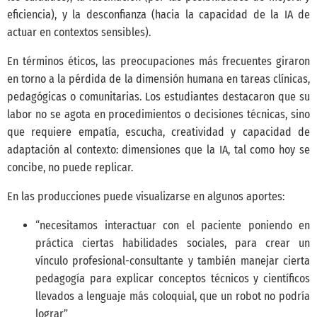
eficiencia), y la desconfianza (hacia la capacidad de la IA de
actuar en contextos sensibles).
En términos éticos, las preocupaciones más frecuentes giraron
en torno a la pérdida de la dimensión humana en tareas clínicas,
pedagógicas o comunitarias. Los estudiantes destacaron que su
labor no se agota en procedimientos o decisiones técnicas, sino
que requiere empatía, escucha, creatividad y capacidad de
adaptación al contexto: dimensiones que la IA, tal como hoy se
concibe, no puede replicar.
En las producciones puede visualizarse en algunos aportes:
“necesitamos interactuar con el paciente poniendo en
práctica ciertas habilidades sociales, para crear un
vínculo profesional-consultante y también manejar cierta
pedagogía para explicar conceptos técnicos y científicos
llevados a lenguaje más coloquial, que un robot no podría
lograr”