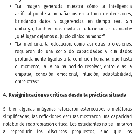
“La imagen generada muestra cómo la inteligencia
artificial puede acompañarnos en la toma de decisiones,
brindando datos y sugerencias en tiempo real. Sin
embargo, también nos invita a reflexionar críticamente:
¿qué lugar dejamos al juicio clínico humano?”
“La medicina, la educación, como así otras profesiones,
requieren de una serie de capacidades y cualidades
profundamente ligadas a la condición humana, que hasta
el momento, la IA no ha podido resolver, entre ellas la
empatía, conexión emocional, intuición, adaptabilidad,
entre otras.”
4. Resignificaciones críticas desde la práctica situada
Si bien algunas imágenes reforzaron estereotipos o metáforas
simplificadas, las reflexiones escritas mostraron una capacidad
notable de reapropiación crítica. Los estudiantes no se limitaron
a reproducir los discursos propuestos, sino que los