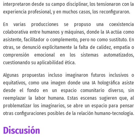
interpretaron desde su campo disciplinar, los tensionaron con la
experiencia profesional, y en muchos casos, los reconfiguraron.
En varias producciones se propuso una coexistencia
colaborativa entre humanos y máquinas, donde la IA actúa como
asistente, facilitador o complemento, pero no como sustituto. En
otras, se denunció explícitamente la falta de calidez, empatía o
comprensión emocional en los sistemas automatizados,
cuestionando su aplicabilidad ética.
Algunas propuestas incluso imaginaron futuros inclusivos o
equitativos, como una imagen donde una IA holográfica asiste
desde el fondo en un espacio comunitario diverso, sin
reemplazar la labor humana. Estas escenas sugieren que, al
problematizar los imaginarios, se abre un espacio para pensar
otras configuraciones posibles de la relación humano-tecnología.
Discusión