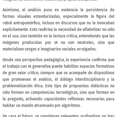
Asimismo, el análisis puso en evidencia la persistencia de
formas visuales estandarizadas, especialmente la figura del
robot antropomórfico, incluso en discursos que no la invocaban
explícitamente. Esto reafirma la necesidad de alfabetizar no sólo
en el uso, sino también en la lectura crítica, entendiendo que las
imágenes producidas por IA no son neutrales, sino que
materializan sesgos e imaginarios sociales arraigados.
Desde una perspectiva pedagógica, la experiencia confirma que
el trabajo con IA generativa puede habilitar espacios formativos
de gran valor crítico, siempre que se acompañe de dispositivos
que promuevan el análisis, el diálogo interdisciplinario y la
problematización ética. Este tipo de propuestas didácticas no
sólo forman en competencias tecnológicas, sino que forman en
la pregunta, activando capacidades reflexivas necesarias para
habitar un mundo atravesado por algoritmos.
De cara al futuro, se consideran relevantes profundizar en tres