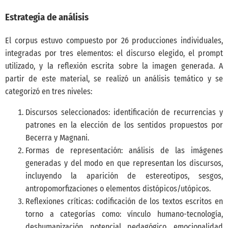
Estrategia de análisis
El corpus estuvo compuesto por 26 producciones individuales,
integradas por tres elementos: el discurso elegido, el prompt
utilizado, y la reflexión escrita sobre la imagen generada. A
partir de este material, se realizó un análisis temático y se
categorizó en tres niveles:
Discursos seleccionados: identificación de recurrencias y
patrones en la elección de los sentidos propuestos por
Becerra y Magnani.
Formas de representación: análisis de las imágenes
generadas y del modo en que representan los discursos,
incluyendo la aparición de estereotipos, sesgos,
antropomorfizaciones o elementos distópicos/utópicos.
Reflexiones críticas: codificación de los textos escritos en
torno a categorías como: vínculo humano-tecnología,
deshumanización, potencial pedagógico, emocionalidad