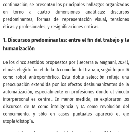
continuación, se presentan los principales hallazgos organizados
en torno a cuatro dimensiones analíticas: discursos
predominantes, formas de representación visual, tensiones
éticas y profesionales, y resignificaciones críticas.
1. Discursos predominantes: entre el fin del trabajo y la
humanización
De los cinco sentidos propuestos por
(Becerra & Magnani, 2024)
,
el más elegido fue el de la IA como fin del trabajo, seguido por IA
como robot antropomórfico. Esta doble selección refleja una
preocupación extendida por los efectos deshumanizantes de la
automatización, especialmente en profesiones donde el vínculo
interpersonal es central. En menor medida, se exploraron los
discursos de IA como inteligencia y IA como revolución del
conocimiento, y sólo en casos puntuales apareció el eje
utopía/distopía.