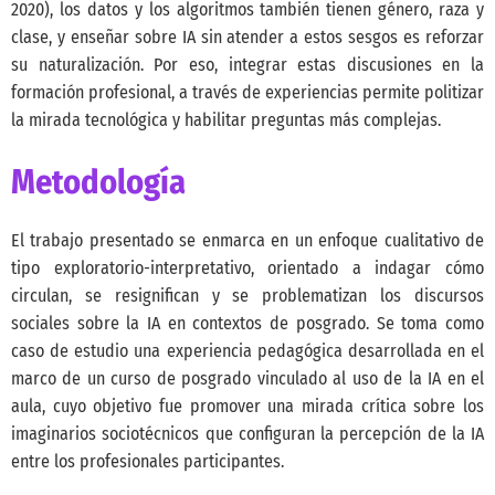
2020)
, los datos y los algoritmos también tienen género, raza y
clase, y enseñar sobre IA sin atender a estos sesgos es reforzar
su naturalización. Por eso, integrar estas discusiones en la
formación profesional, a través de experiencias permite politizar
la mirada tecnológica y habilitar preguntas más complejas.
Metodología
El trabajo presentado se enmarca en un enfoque cualitativo de
tipo exploratorio-interpretativo, orientado a indagar cómo
circulan, se resignifican y se problematizan los discursos
sociales sobre la IA en contextos de posgrado. Se toma como
caso de estudio una experiencia pedagógica desarrollada en el
marco de un curso de posgrado vinculado al uso de la IA en el
aula, cuyo objetivo fue promover una mirada crítica sobre los
imaginarios sociotécnicos que configuran la percepción de la IA
entre los profesionales participantes.