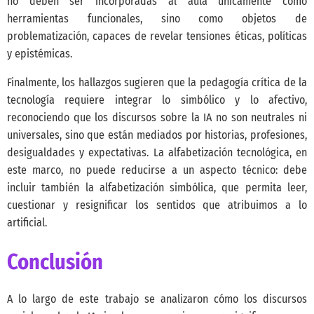
no deben ser incorporadas al aula únicamente como
herramientas funcionales, sino como objetos de
problematización, capaces de revelar tensiones éticas, políticas
y epistémicas.
Finalmente, los hallazgos sugieren que la pedagogía crítica de la
tecnología requiere integrar lo simbólico y lo afectivo,
reconociendo que los discursos sobre la IA no son neutrales ni
universales, sino que están mediados por historias, profesiones,
desigualdades y expectativas. La alfabetización tecnológica, en
este marco, no puede reducirse a un aspecto técnico: debe
incluir también la alfabetización simbólica, que permita leer,
cuestionar y resignificar los sentidos que atribuimos a lo
artificial.
Conclusión
A lo largo de este trabajo se analizaron cómo los discursos