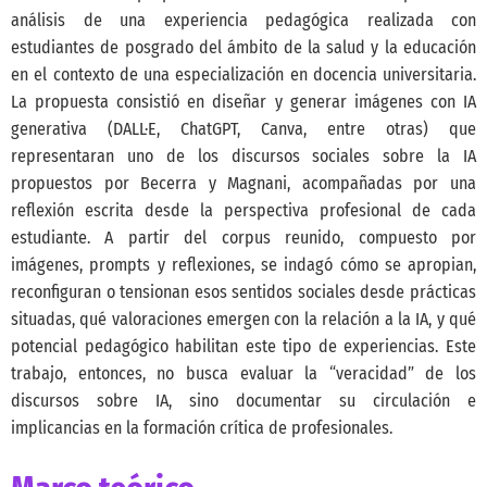
análisis de una experiencia pedagógica realizada con
estudiantes de posgrado del ámbito de la salud y la educación
en el contexto de una especialización en docencia universitaria.
La propuesta consistió en diseñar y generar imágenes con IA
generativa (DALL·E, ChatGPT, Canva, entre otras) que
representaran uno de los discursos sociales sobre la IA
propuestos por Becerra y Magnani, acompañadas por una
reflexión escrita desde la perspectiva profesional de cada
estudiante. A partir del corpus reunido, compuesto por
imágenes, prompts y reflexiones, se indagó cómo se apropian,
reconfiguran o tensionan esos sentidos sociales desde prácticas
situadas, qué valoraciones emergen con la relación a la IA, y qué
potencial pedagógico habilitan este tipo de experiencias. Este
trabajo, entonces, no busca evaluar la “veracidad” de los
discursos sobre IA, sino documentar su circulación e
implicancias en la formación crítica de profesionales.