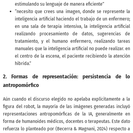
estimulando su lenguaje de manera eficiente”
“necesito que crees una imagen, donde se represente la
inteligencia artificial haciendo el trabajo de un enfermero;
en una sala de terapia intensiva, la inteligencia artificial
realizando procesamiento de datos, sugerencias de
tratamiento, y el humano enfermero, realizando tareas
manuales que la inteligencia artificial no puede realizar. en
el centro de la escena, el paciente recibiendo la atención
hibrida.”
2. Formas de representación: persistencia de lo
antropomórfico
Aún cuando el discurso elegido no apelaba explícitamente a la
figura del robot, la mayoría de las imágenes generadas incluyó
representaciones antropomórficas de la IA, generalmente en
forma de humanoides médicos, docentes o terapeutas. Este dato
refuerza lo planteado por
(Becerra & Magnani, 2024)
respecto a