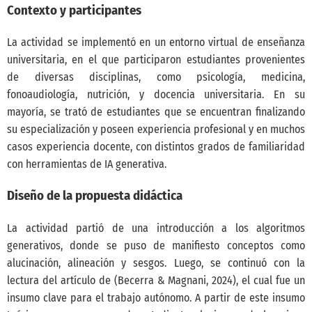
Contexto y participantes
La actividad se implementó en un entorno virtual de enseñanza
universitaria, en el que participaron estudiantes provenientes
de diversas disciplinas, como psicología, medicina,
fonoaudiología, nutrición, y docencia universitaria. En su
mayoría, se trató de estudiantes que se encuentran finalizando
su especialización y poseen experiencia profesional y en muchos
casos experiencia docente, con distintos grados de familiaridad
con herramientas de IA generativa.
Diseño de la propuesta didáctica
La actividad partió de una introducción a los algoritmos
generativos, donde se puso de manifiesto conceptos como
alucinación, alineación y sesgos. Luego, se continuó con la
lectura del artículo de
(Becerra & Magnani, 2024)
, el cual fue un
insumo clave para el trabajo autónomo. A partir de este insumo