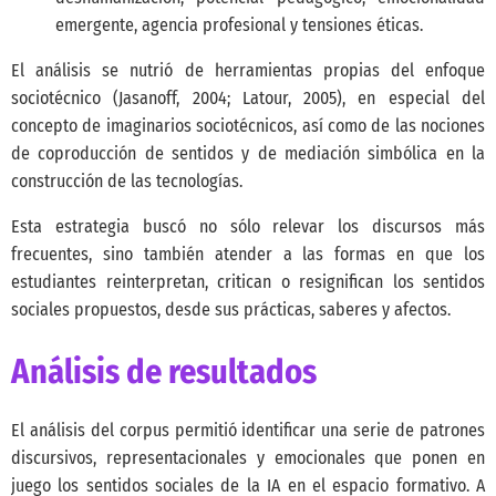
emergente, agencia profesional y tensiones éticas.
El análisis se nutrió de herramientas propias del enfoque
sociotécnico
(Jasanoff, 2004; Latour, 2005)
, en especial del
concepto de imaginarios sociotécnicos, así como de las nociones
de coproducción de sentidos y de mediación simbólica en la
construcción de las tecnologías.
Esta estrategia buscó no sólo relevar los discursos más
frecuentes, sino también atender a las formas en que los
estudiantes reinterpretan, critican o resignifican los sentidos
sociales propuestos, desde sus prácticas, saberes y afectos.
Análisis de resultados
El análisis del corpus permitió identificar una serie de patrones
discursivos, representacionales y emocionales que ponen en
juego los sentidos sociales de la IA en el espacio formativo. A