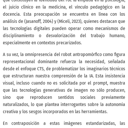
el juicio clínico en la medicina, el vínculo pedagógico en la
docencia. Esta preocupación se encuentra en línea con los
análisis de
(Jasanoff, 2004)
y
(Miceli, 2023)
, quienes destacan que
las tecnologías digitales pueden operar como mecanismos de
disciplinamiento o desvalorización del trabajo humano,
especialmente en contextos precarizados.
A su vez, la omnipresencia del robot antropomórfico como figura
representacional dominante refuerza la necesidad, señalada
desde el enfoque CTS, de problematizar los imaginarios técnicos
que estructuran nuestra comprensión de la IA. Esta insistencia
visual, incluso cuando no es solicitada por el prompt, muestra
que las tecnologías generativas de imagen no sólo producen,
sino que reproducen sentidos sociales previamente
naturalizados, lo que plantea interrogantes sobre la autonomía
creativa y los sesgos incorporados en las herramientas.
En contraposición a estas imágenes estandarizadas, las