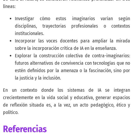
líneas:
Investigar cómo estos imaginarios varían según
disciplinas, trayectorias profesionales o contextos
institucionales.
Incorporar las voces docentes para ampliar la mirada
sobre la incorporación crítica de IA en la enseñanza.
Explorar la construcción colectiva de contra-imaginarios:
futuros alternativos de convivencia con tecnologías que no
estén definidos por la amenaza o la fascinación, sino por
la justicia y la inclusión.
En un contexto donde los sistemas de IA se integran
crecientemente en la vida social y educativa, generar espacios
de reflexión situada es, a la vez, un acto pedagógico, ético y
político.
Referencias