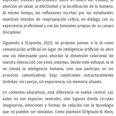
atención en salud, la afectividad y la tecnificación de lo humano.
Al mismo tiempo, las reflexiones escritas por los estudiantes
muestran intentos de reapropiación crítica, en diálogo con su
experiencia profesional y con las tensiones propias de su campo
disciplinar.
Siguiendo a
(Esposito, 2022)
, se propone pensar a la IA como
comunicación artificial en lugar de inteligencia artificial; se abre
una vía interesante para abordar la dimensión relacional de
nuestra interacción con estos sistemas. Desde este enfoque, la IA
no simula la inteligencia humana, sino que participa en los
procesos comunicativos bajo condiciones estructuralmente
distintas: sin cuerpo, sin experiencia, sin memoria situada.
En contextos educativos, esta diferencia se vuelve central. Las
aulas no son espacios neutrales, sino lugares donde circulan
imaginarios, emociones y formas de relación con la tecnología
que no pueden ser obviadas. Como plantean
(D’Ignazio & Klein,