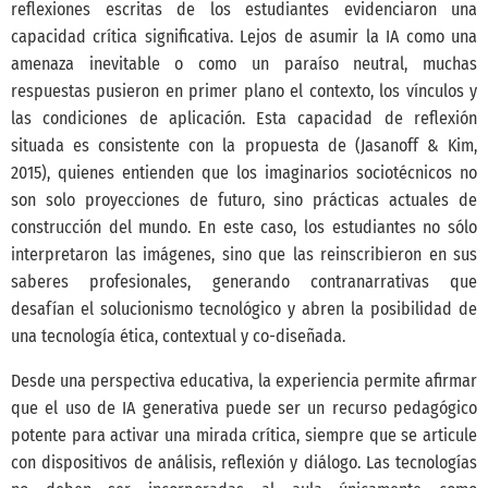
reflexiones escritas de los estudiantes evidenciaron una
capacidad crítica significativa. Lejos de asumir la IA como una
amenaza inevitable o como un paraíso neutral, muchas
respuestas pusieron en primer plano el contexto, los vínculos y
las condiciones de aplicación. Esta capacidad de reflexión
situada es consistente con la propuesta de
(Jasanoff & Kim,
2015)
, quienes entienden que los imaginarios sociotécnicos no
son solo proyecciones de futuro, sino prácticas actuales de
construcción del mundo. En este caso, los estudiantes no sólo
interpretaron las imágenes, sino que las reinscribieron en sus
saberes profesionales, generando contranarrativas que
desafían el solucionismo tecnológico y abren la posibilidad de
una tecnología ética, contextual y co-diseñada.
Desde una perspectiva educativa, la experiencia permite afirmar
que el uso de IA generativa puede ser un recurso pedagógico
potente para activar una mirada crítica, siempre que se articule
con dispositivos de análisis, reflexión y diálogo. Las tecnologías