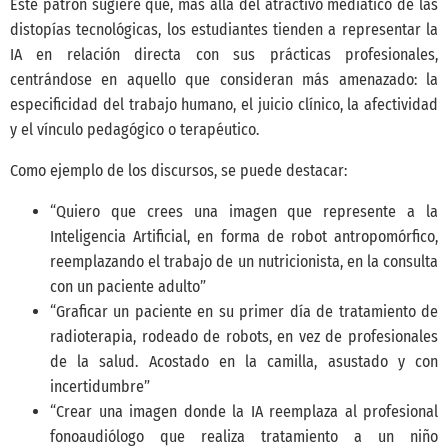
Este patrón sugiere que, más allá del atractivo mediático de las
distopías tecnológicas, los estudiantes tienden a representar la
IA en relación directa con sus prácticas profesionales,
centrándose en aquello que consideran más amenazado: la
especificidad del trabajo humano, el juicio clínico, la afectividad
y el vínculo pedagógico o terapéutico.
Como ejemplo de los discursos, se puede destacar:
“Quiero que crees una imagen que represente a la
Inteligencia Artificial, en forma de robot antropomórfico,
reemplazando el trabajo de un nutricionista, en la consulta
con un paciente adulto”
“Graficar un paciente en su primer día de tratamiento de
radioterapia, rodeado de robots, en vez de profesionales
de la salud. Acostado en la camilla, asustado y con
incertidumbre”
“Crear una imagen donde la IA reemplaza al profesional
fonoaudiólogo que realiza tratamiento a un niño